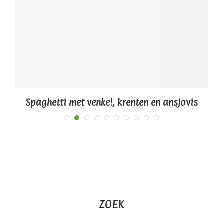
Spaghetti met venkel, krenten en ansjovis
ZOEK