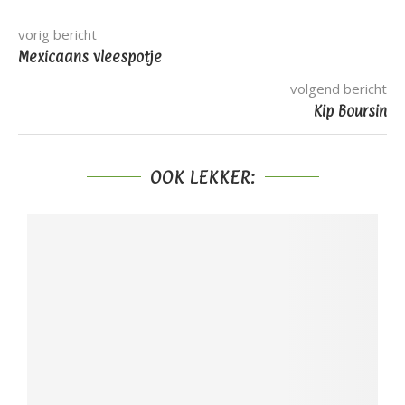
vorig bericht
Mexicaans vleespotje
volgend bericht
Kip Boursin
OOK LEKKER: