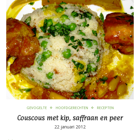
GEVOGELTE
HOOFDGERECHTEN
RECEPTEN
Couscous met kip, saffraan en peer
22 januari 2012