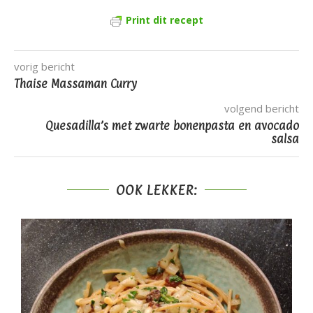
Print dit recept
vorig bericht
Thaise Massaman Curry
volgend bericht
Quesadilla’s met zwarte bonenpasta en avocado
salsa
OOK LEKKER: