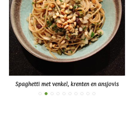
Spaghetti met venkel, krenten en ansjovis