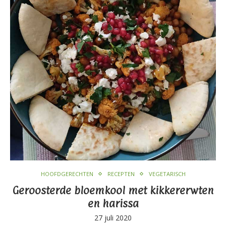
HOOFDGERECHTEN
RECEPTEN
VEGETARISCH
Geroosterde bloemkool met kikkererwten
en harissa
27 juli 2020