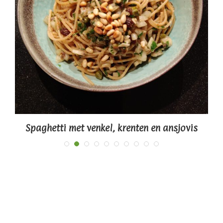
Spaghetti met venkel, krenten en ansjovis