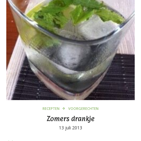
RECEPTEN
VOORGERECHTEN
Zomers drankje
13 juli 2013