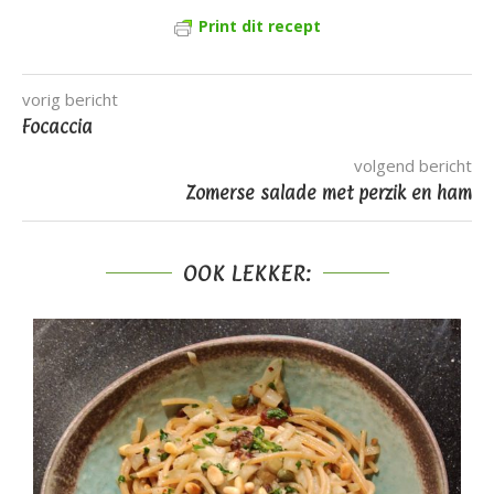
Print dit recept
vorig bericht
Focaccia
volgend bericht
Zomerse salade met perzik en ham
OOK LEKKER: