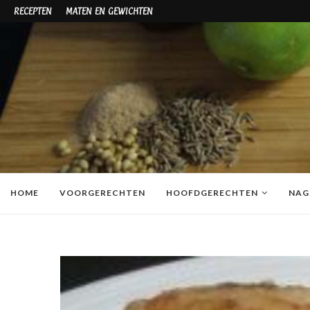
RECEPTEN
MATEN EN GEWICHTEN
HOME
VOORGERECHTEN
HOOFDGERECHTEN
NAG