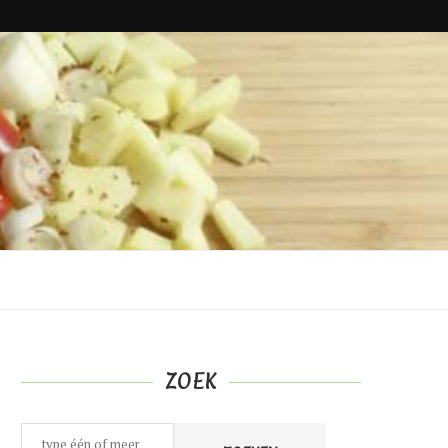
ZOEK
Zoeken