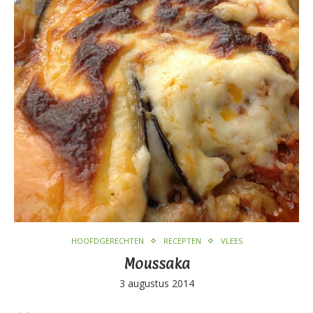
HOOFDGERECHTEN
RECEPTEN
VLEES
Moussaka
3 augustus 2014