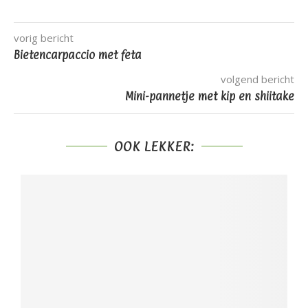
vorig bericht
Bietencarpaccio met feta
volgend bericht
Mini-pannetje met kip en shiitake
OOK LEKKER: