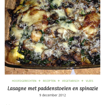
HOOFDGERECHTEN
RECEPTEN
VEGETARISCH
VLEES
Lasagne met paddenstoelen en spinazie
9 december 2012