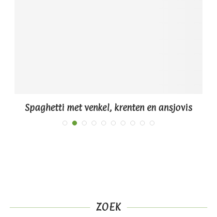
Spaghetti met venkel, krenten en ansjovis
ZOEK