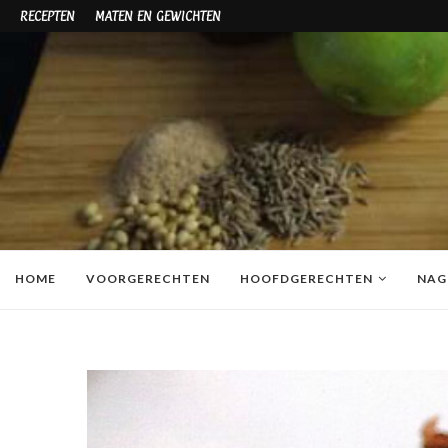
RECEPTEN
MATEN EN GEWICHTEN
HOME
VOORGERECHTEN
HOOFDGERECHTEN
NAG