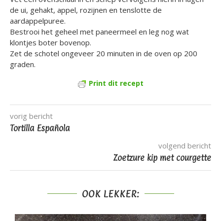
de ui, gehakt, appel, rozijnen en tenslotte de
aardappelpuree.
Bestrooi het geheel met paneermeel en leg nog wat
klontjes boter bovenop.
Zet de schotel ongeveer 20 minuten in de oven op 200
graden.
Print dit recept
vorig bericht
Tortilla Española
volgend bericht
Zoetzure kip met courgette
OOK LEKKER: