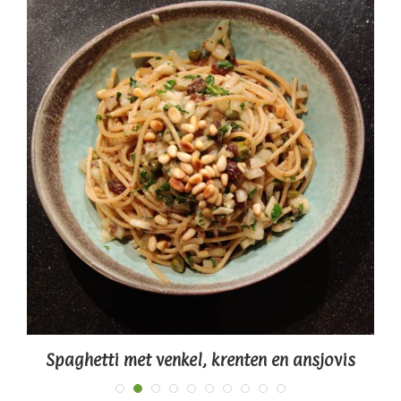
Spaghetti met venkel, krenten en ansjovis