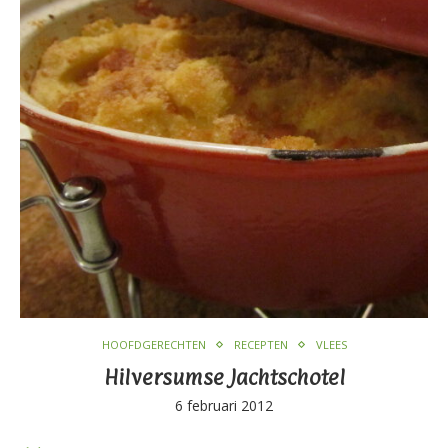
HOOFDGERECHTEN
RECEPTEN
VLEES
Hilversumse Jachtschotel
6 februari 2012