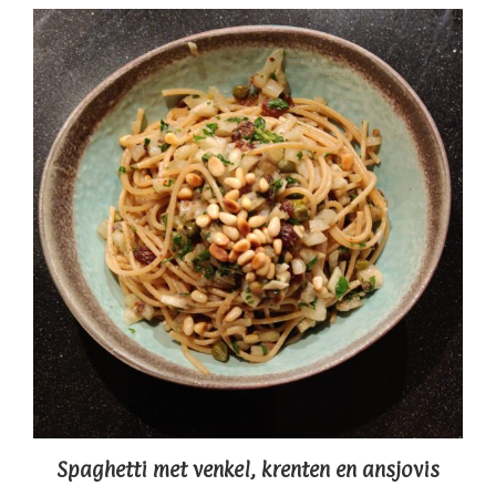
Spaghetti met venkel, krenten en ansjovis