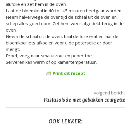
alufolie en zet hem in de oven.
Laat de bloemkool in 40 tot 45 minuten beetgaar worden.
Neem halverwege de oventijd de schaal uit de oven en
schep alles goed door. Zet hem weer afgedekt terug in de
oven.
Neem de schaal uit de oven, haal de folie eraf en laat de
bloemkool iets afkoelen voor u de peterselie er door
mengt.
Proef, voeg naar smaak zout en peper toe.
Serveren kan warm of op kamertemperatuur.
Print dit recept
volgend bericht
Pastasalade met gebakken courgette
OOK LEKKER: