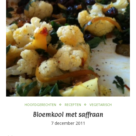
HOOFDGERECHTEN
RECEPTEN
VEGETARISCH
Bloemkool met saffraan
7 december 2011