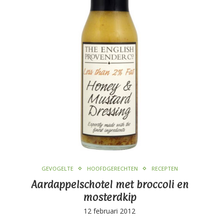
GEVOGELTE
HOOFDGERECHTEN
RECEPTEN
Aardappelschotel met broccoli en
mosterdkip
12 februari 2012