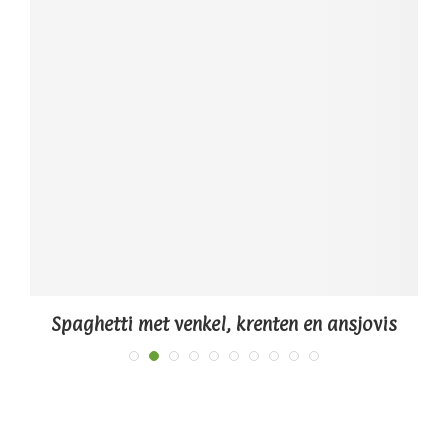
Spaghetti met venkel, krenten en ansjovis