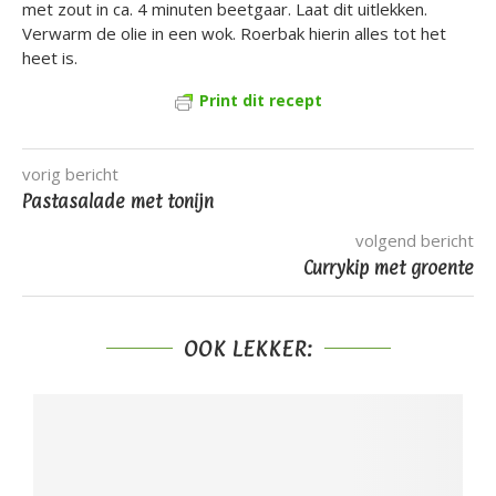
met zout in ca. 4 minuten beetgaar. Laat dit uitlekken.
Verwarm de olie in een wok. Roerbak hierin alles tot het
heet is.
Print dit recept
vorig bericht
Pastasalade met tonijn
volgend bericht
Currykip met groente
OOK LEKKER: