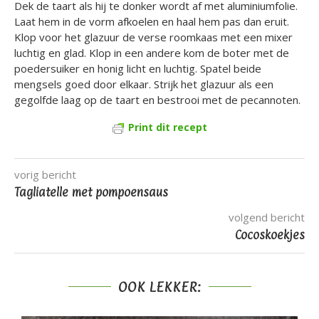
Dek de taart als hij te donker wordt af met aluminiumfolie.
Laat hem in de vorm afkoelen en haal hem pas dan eruit.
Klop voor het glazuur de verse roomkaas met een mixer
luchtig en glad. Klop in een andere kom de boter met de
poedersuiker en honig licht en luchtig. Spatel beide
mengsels goed door elkaar. Strijk het glazuur als een
gegolfde laag op de taart en bestrooi met de pecannoten.
Print dit recept
vorig bericht
Tagliatelle met pompoensaus
volgend bericht
Cocoskoekjes
OOK LEKKER: