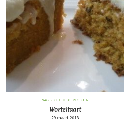
NAGERECHTEN
RECEPTEN
Worteltaart
29 maart 2013