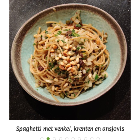
Spaghetti met venkel, krenten en ansjovis