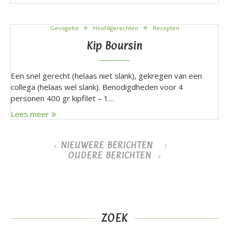
Gevogelte
Hoofdgerechten
Recepten
Kip Boursin
Een snel gerecht (helaas niet slank), gekregen van een
collega (helaas wel slank). Benodigdheden voor 4
personen 400 gr kipfilet – 1…
Lees meer
NIEUWERE BERICHTEN
OUDERE BERICHTEN
ZOEK