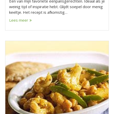
Een van mijn favoriete eenpansgerechten. Ideaal als je
weinig tijd of inspiratie hebt. Glijdt soepel door menig
keeltje. Het recept is afkomstig…
Lees meer