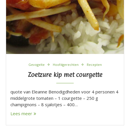
Gevogelte
Hoofdgerechten
Recepten
Zoetzure kip met courgette
quote van Eleanne Benodigdheden voor 4 personen 4
middelgrote tomaten – 1 courgette – 250 g
champignons – 8 sjalotjes – 400…
Lees meer