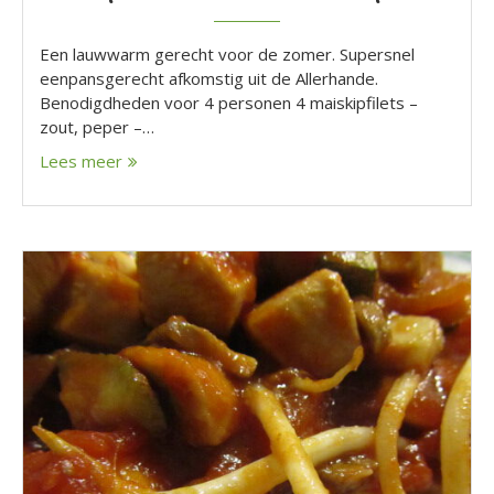
Een lauwwarm gerecht voor de zomer. Supersnel
eenpansgerecht afkomstig uit de Allerhande.
Benodigdheden voor 4 personen 4 maiskipfilets –
zout, peper –…
Lees meer