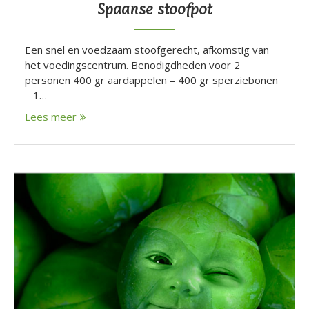
Spaanse stoofpot
Een snel en voedzaam stoofgerecht, afkomstig van
het voedingscentrum. Benodigdheden voor 2
personen 400 gr aardappelen – 400 gr sperziebonen
– 1…
Lees meer