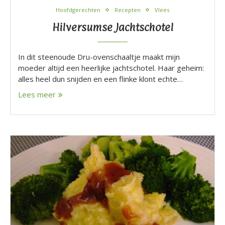
Hoofdgerechten
Recepten
Vlees
Hilversumse Jachtschotel
In dit steenoude Dru-ovenschaaltje maakt mijn
moeder altijd een heerlijke jachtschotel. Haar geheim:
alles heel dun snijden en een flinke klont echte…
Lees meer