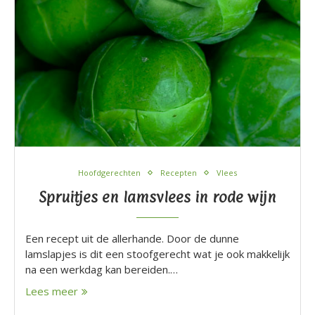
Hoofdgerechten
Recepten
Vlees
Spruitjes en lamsvlees in rode wijn
Een recept uit de allerhande. Door de dunne
lamslapjes is dit een stoofgerecht wat je ook makkelijk
na een werkdag kan bereiden.…
Lees meer