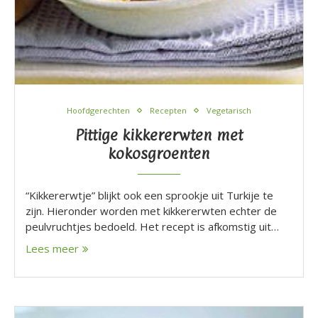
Hoofdgerechten
Recepten
Vegetarisch
Pittige kikkererwten met
kokosgroenten
“Kikkererwtje” blijkt ook een sprookje uit Turkije te
zijn. Hieronder worden met kikkererwten echter de
peulvruchtjes bedoeld. Het recept is afkomstig uit…
Lees meer