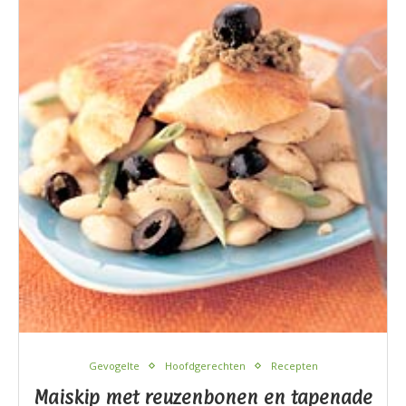
Gevogelte
Hoofdgerechten
Recepten
Maiskip met reuzenbonen en tapenade