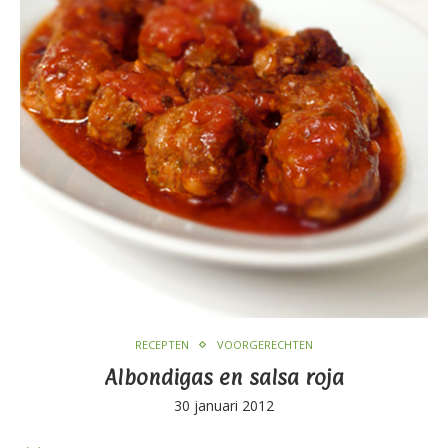
RECEPTEN
VOORGERECHTEN
Albondigas en salsa roja
30 januari 2012