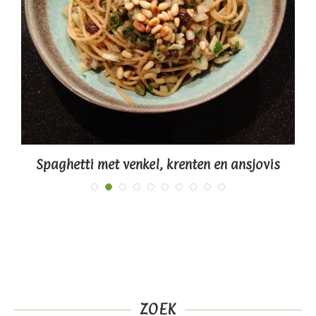
Spaghetti met venkel, krenten en ansjovis
ZOEK