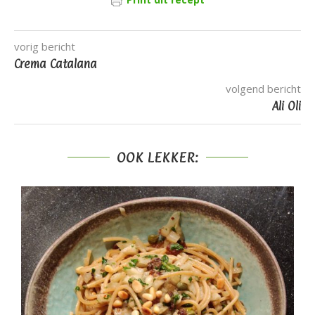
vorig bericht
Crema Catalana
volgend bericht
Ali Oli
OOK LEKKER: