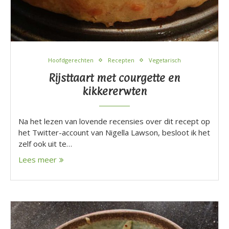
Hoofdgerechten
Recepten
Vegetarisch
Rijsttaart met courgette en
kikkererwten
Na het lezen van lovende recensies over dit recept op
het Twitter-account van Nigella Lawson, besloot ik het
zelf ook uit te…
Lees meer