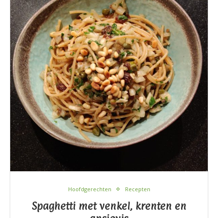
Hoofdgerechten
Recepten
Spaghetti met venkel, krenten en