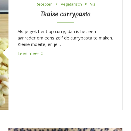
Recepten
Vegetarisch
Vis
Thaise currypasta
Als je gek bent op curry, dan is het een
aanrader om eens zelf de currypasta te maken.
Kleine moeite, en je…
Lees meer