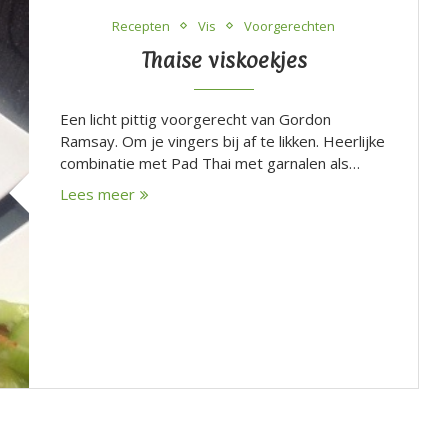
Recepten
Vis
Voorgerechten
Thaise viskoekjes
Een licht pittig voorgerecht van Gordon
Ramsay. Om je vingers bij af te likken. Heerlijke
combinatie met Pad Thai met garnalen als…
Lees meer