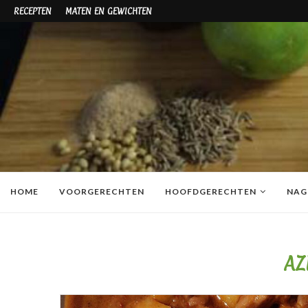
RECEPTEN
MATEN EN GEWICHTEN
HOME
VOORGERECHTEN
HOOFDGERECHTEN
NAG
AZ