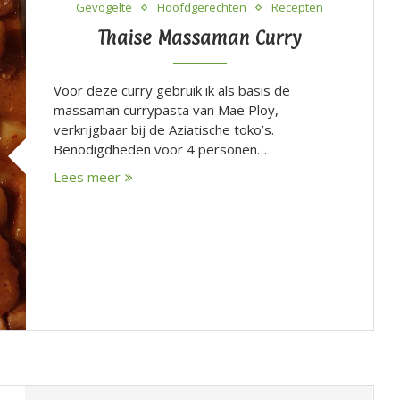
Gevogelte
Hoofdgerechten
Recepten
Thaise Massaman Curry
Voor deze curry gebruik ik als basis de
massaman currypasta van Mae Ploy,
verkrijgbaar bij de Aziatische toko’s.
Benodigdheden voor 4 personen…
Lees meer