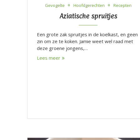
Gevogelte
Hoofdgerechten
Recepten
Aziatische spruitjes
Een grote zak spruitjes in de koelkast, en geen
zin om ze te koken. Jamie weet wel raad met
deze groene jongens,…
Lees meer