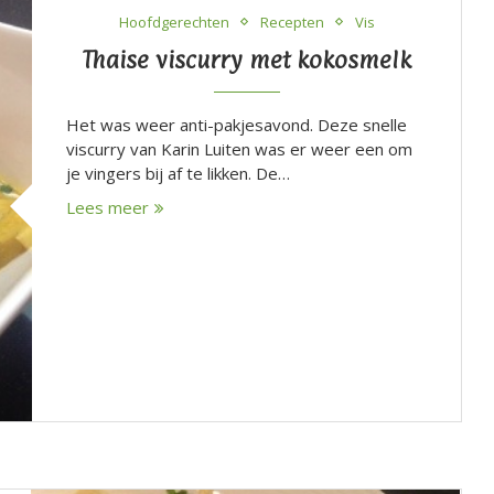
Hoofdgerechten
Recepten
Vis
Thaise viscurry met kokosmelk
Het was weer anti-pakjesavond. Deze snelle
viscurry van Karin Luiten was er weer een om
je vingers bij af te likken. De…
Lees meer