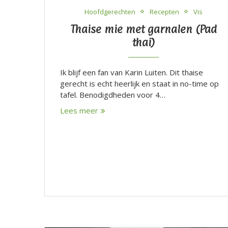
Hoofdgerechten
Recepten
Vis
Thaise mie met garnalen (Pad
thai)
Ik blijf een fan van Karin Luiten. Dit thaise
gerecht is echt heerlijk en staat in no-time op
tafel. Benodigdheden voor 4…
Lees meer