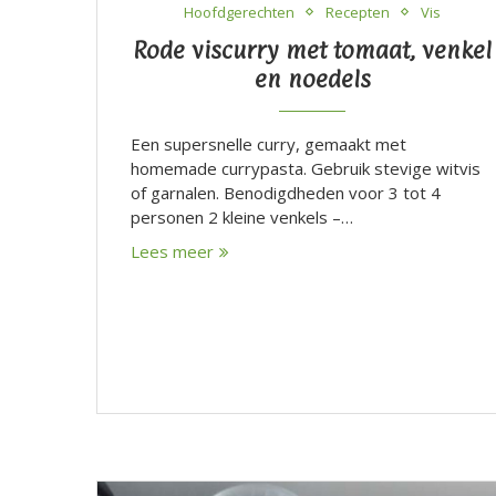
Hoofdgerechten
Recepten
Vis
Rode viscurry met tomaat, venkel
en noedels
Een supersnelle curry, gemaakt met
homemade currypasta. Gebruik stevige witvis
of garnalen. Benodigdheden voor 3 tot 4
personen 2 kleine venkels –…
Lees meer