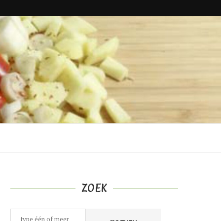
ZOEK
Zoeken