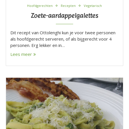
Hoofdgerechten
Recepten
Vegetarisch
Zoete-aardappelgalettes
Dit recept van Ottolenghi kun je voor twee personen
als hoofdgerecht serveren, of als bijgerecht voor 4
personen. Erg lekker en in…
Lees meer