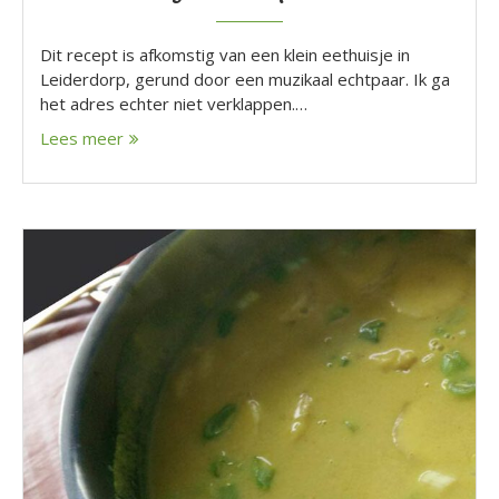
Dit recept is afkomstig van een klein eethuisje in
Leiderdorp, gerund door een muzikaal echtpaar. Ik ga
het adres echter niet verklappen.…
Lees meer