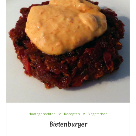
Hoofdgerechten
Recepten
Vegetarisch
Bietenburger