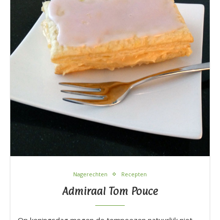
Nagerechten
Recepten
Admiraal Tom Pouce