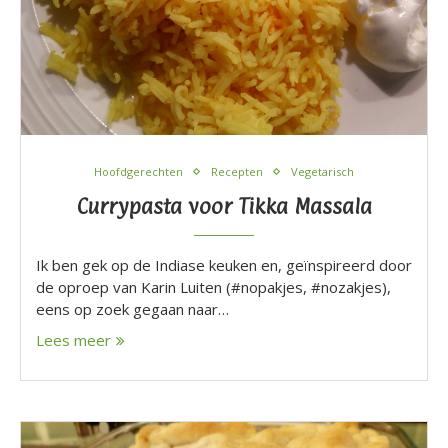
Hoofdgerechten
Recepten
Vegetarisch
Currypasta voor Tikka Massala
Ik ben gek op de Indiase keuken en, geïnspireerd door
de oproep van Karin Luiten (#nopakjes, #nozakjes),
eens op zoek gegaan naar…
Lees meer