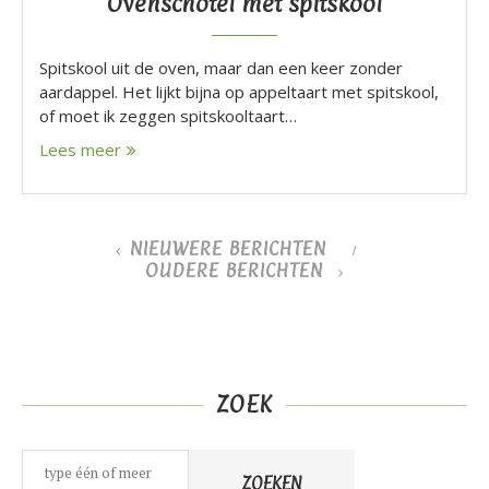
Ovenschotel met spitskool
Spitskool uit de oven, maar dan een keer zonder
aardappel. Het lijkt bijna op appeltaart met spitskool,
of moet ik zeggen spitskooltaart…
Lees meer
NIEUWERE BERICHTEN
OUDERE BERICHTEN
ZOEK
Zoeken
ZOEKEN