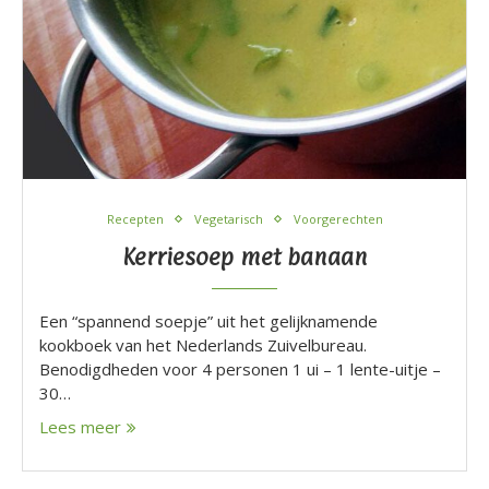
Recepten
Vegetarisch
Voorgerechten
Kerriesoep met banaan
Een “spannend soepje” uit het gelijknamende
kookboek van het Nederlands Zuivelbureau.
Benodigdheden voor 4 personen 1 ui – 1 lente-uitje –
30…
Lees meer