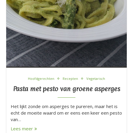
Hoofdgerechten
Recepten
Vegetarisch
Pasta met pesto van groene asperges
Het lijkt zonde om asperges te pureren, maar het is
echt de moeite waard om er eens een keer een pesto
van…
Lees meer