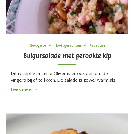
Gevogelte
Hoofdgerechten
Recepten
Bulgursalade met gerookte kip
Dit recept van Jamie Oliver is er ook een om de
vingers bij af te likken. De salade is zowel warm als…
Lees meer