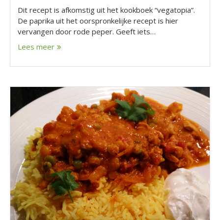
Dit recept is afkomstig uit het kookboek “vegatopia”.
De paprika uit het oorspronkelijke recept is hier
vervangen door rode peper. Geeft iets…
Lees meer