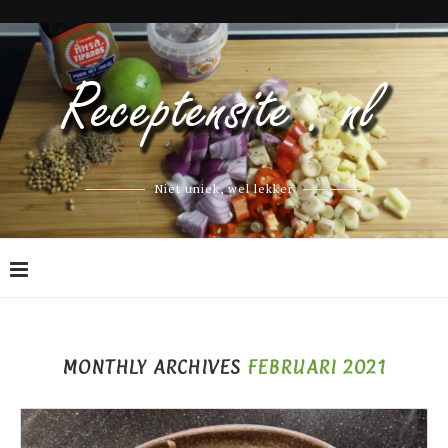
Niet uniek, wel lekker
MONTHLY ARCHIVES
FEBRUARI 2021