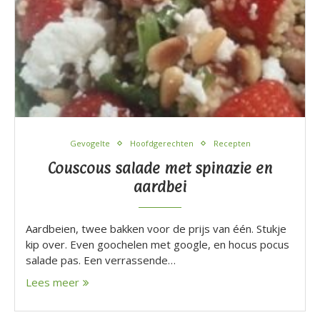
Gevogelte
Hoofdgerechten
Recepten
Couscous salade met spinazie en
aardbei
Aardbeien, twee bakken voor de prijs van één. Stukje
kip over. Even goochelen met google, en hocus pocus
salade pas. Een verrassende…
Lees meer