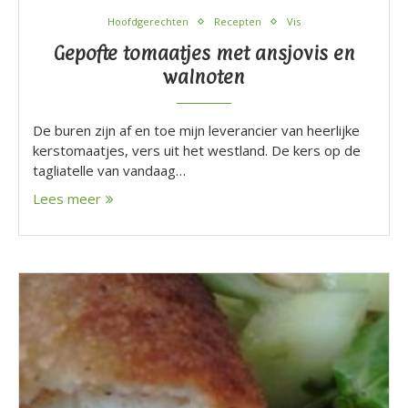
Hoofdgerechten
Recepten
Vis
Gepofte tomaatjes met ansjovis en
walnoten
De buren zijn af en toe mijn leverancier van heerlijke
kerstomaatjes, vers uit het westland. De kers op de
tagliatelle van vandaag…
Lees meer