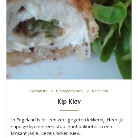
Gevogelte
Hoofdgerechten
Recepten
Kip Kiev
In Engeland is dit een veel gegeten lekkernij. Heerlijk
sappige kip met een stoot knoflookboter in een
krokant jasje. Deze Chicken Kiev…