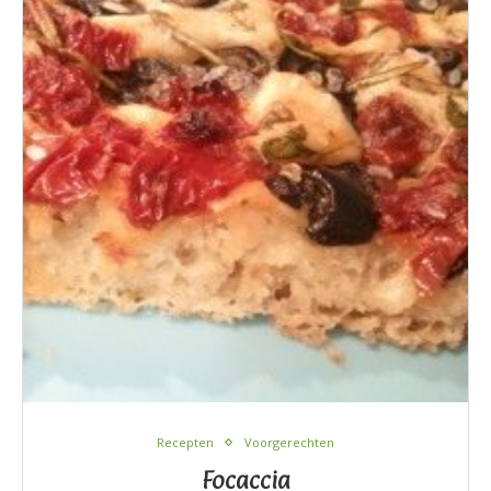
Recepten
Voorgerechten
Focaccia