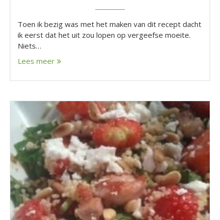
Toen ik bezig was met het maken van dit recept dacht
ik eerst dat het uit zou lopen op vergeefse moeite.
Niets…
Lees meer