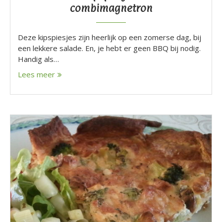
combimagnetron
Deze kipspiesjes zijn heerlijk op een zomerse dag, bij
een lekkere salade. En, je hebt er geen BBQ bij nodig.
Handig als…
Lees meer