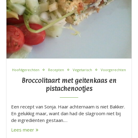
Hoofdgerechten
Recepten
Vegetarisch
Voorgerechten
Broccolitaart met geitenkaas en
pistachenootjes
Een recept van Sonja. Haar achternaam is niet Bakker.
En gelukkig maar, want dan had de slagroom niet bij
de ingrediënten gestaan.…
Lees meer