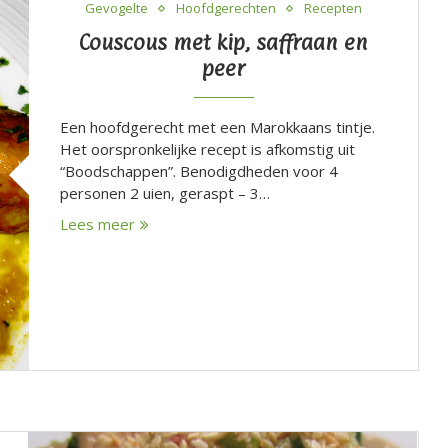
Gevogelte
Hoofdgerechten
Recepten
Couscous met kip, saffraan en
peer
Een hoofdgerecht met een Marokkaans tintje.
Het oorspronkelijke recept is afkomstig uit
“Boodschappen”. Benodigdheden voor 4
personen 2 uien, geraspt – 3…
Lees meer