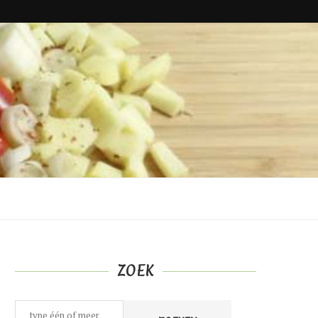
ZOEK
Zoeken