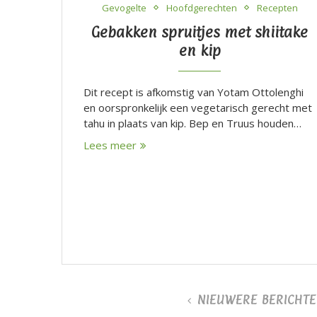
Gevogelte
Hoofdgerechten
Recepten
Gebakken spruitjes met shiitake
en kip
Dit recept is afkomstig van Yotam Ottolenghi
en oorspronkelijk een vegetarisch gerecht met
tahu in plaats van kip. Bep en Truus houden…
Lees meer
NIEUWERE BERICHT