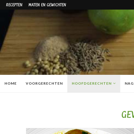
RECEPTEN
MATEN EN GEWICHTEN
HOME
VOORGERECHTEN
HOOFDGERECHTEN
NAG
GE